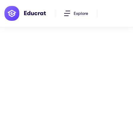
Explore