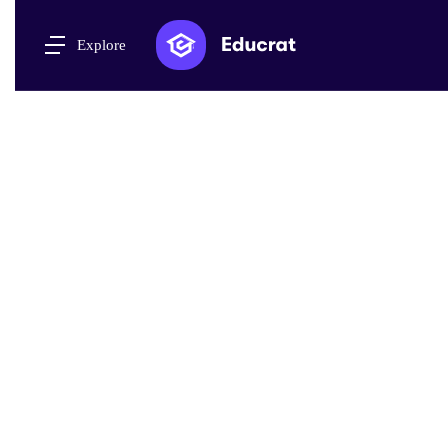
Explore